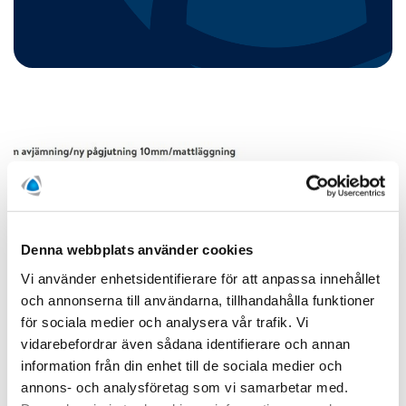
Denna webbplats använder cookies
Vi använder enhetsidentifierare för att anpassa innehållet
och annonserna till användarna, tillhandahålla funktioner
för sociala medier och analysera vår trafik. Vi
vidarebefordrar även sådana identifierare och annan
information från din enhet till de sociala medier och
annons- och analysföretag som vi samarbetar med.