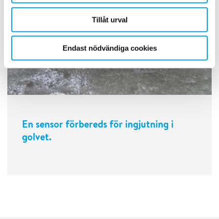
Tillåt urval
Endast nödvändiga cookies
En sensor förbereds för ingjutning i
golvet.