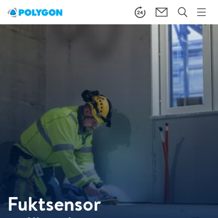
Fuktsensor