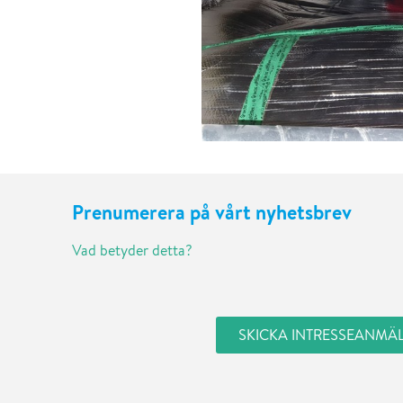
Prenumerera på vårt nyhetsbrev
Vad betyder detta?