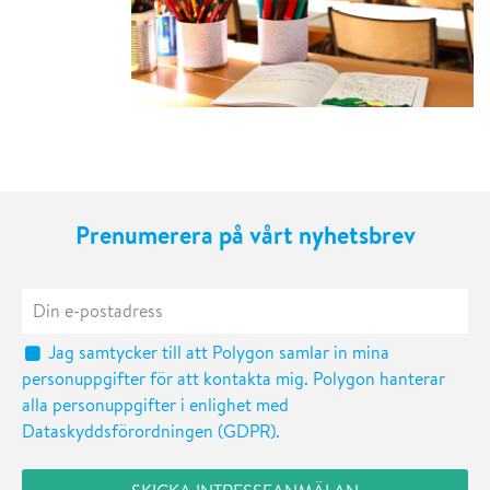
Prenumerera på vårt nyhetsbrev
Jag samtycker till att Polygon samlar in mina
personuppgifter för att kontakta mig. Polygon hanterar
alla personuppgifter i enlighet med
Dataskyddsförordningen (GDPR).