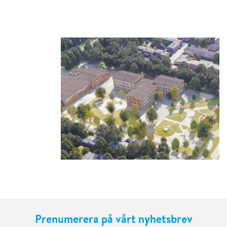
Prenumerera på vårt nyhetsbrev